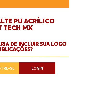
LTE PU ACRÍLICO
T TECH MX
RIA DE INCLUIR SUA LOGO
UBLICAÇÕES?
TRE-SE
LOGIN