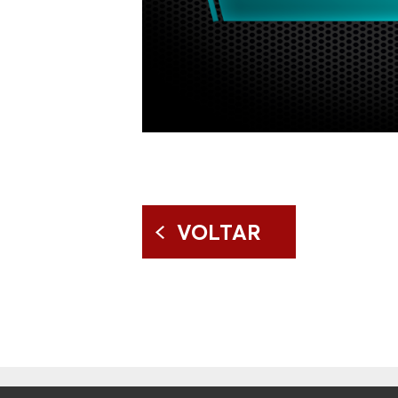
VOLTAR