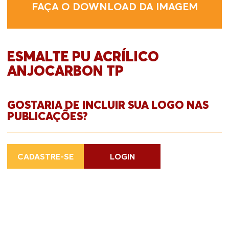
FAÇA O DOWNLOAD DA IMAGEM
ESMALTE PU ACRÍLICO
ANJOCARBON TP
GOSTARIA DE INCLUIR SUA LOGO NAS
PUBLICAÇÕES?
CADASTRE-SE
LOGIN