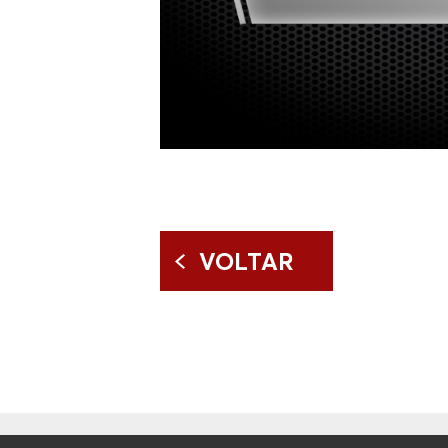
VOLTAR