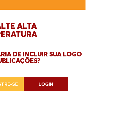
LTE ALTA
PERATURA
RIA DE INCLUIR SUA LOGO
UBLICAÇÕES?
TRE-SE
LOGIN